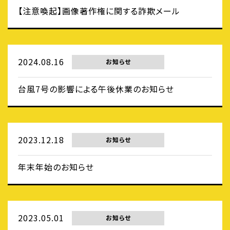
【注意喚起】画像著作権に関する詐欺メール
2024.08.16
お知らせ
台風7号の影響による午後休業のお知らせ
2023.12.18
お知らせ
年末年始のお知らせ
2023.05.01
お知らせ