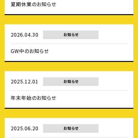
夏期休業のお知らせ
2026.04.30
お知らせ
GW中のお知らせ
2025.12.01
お知らせ
年末年始のお知らせ
2025.06.20
お知らせ