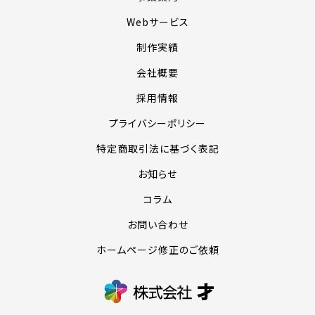
Webサービス
制作実績
会社概要
採用情報
プライバシーポリシー
特定商取引法に基づく表記
お知らせ
コラム
お問い合わせ
ホームページ修正のご依頼