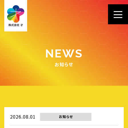
NEWS
お知らせ
2026.08.01
お知らせ