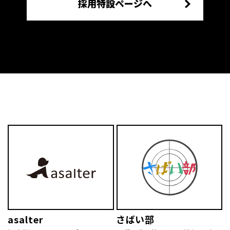
採用特設ページへ
asalter
さばい部