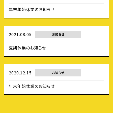
年末年始休業のお知らせ
2021.08.05
お知らせ
夏期休業のお知らせ
2020.12.15
お知らせ
年末年始休業のお知らせ