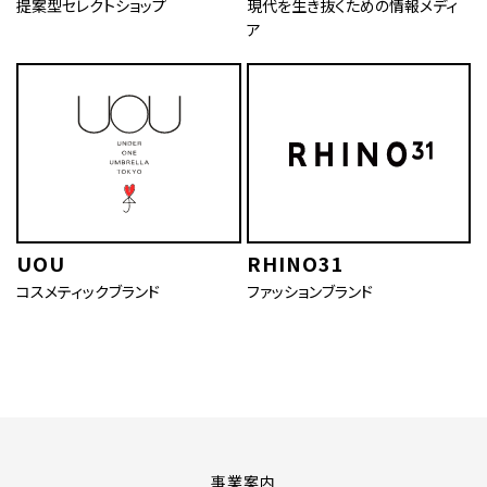
提案型セレクトショップ
現代を生き抜くための情報メディ
ア
UOU
RHINO31
コスメティックブランド
ファッションブランド
事業案内