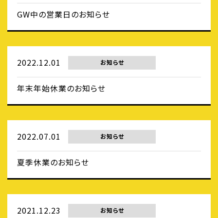
GW中の営業日のお知らせ
2022.12.01
お知らせ
年末年始休業のお知らせ
2022.07.01
お知らせ
夏季休業のお知らせ
2021.12.23
お知らせ